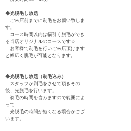
◆光脱毛し放題
　ご来店前までに剃毛をお願い致しま
す。
　コース時間以内は幅引く脱毛ができ
る当店オリジナルのコースです☆
　お客様で剃毛を行いご来店頂けます
と幅広く脱毛が可能となります。
◆光脱毛し放題（剃毛込み）
　スタッフが剃毛をさせて頂きその
後、光脱毛を行います。
　剃毛の時間を含みますので範囲によ
って
　光脱毛の時間が短くなる場合がござ
います。