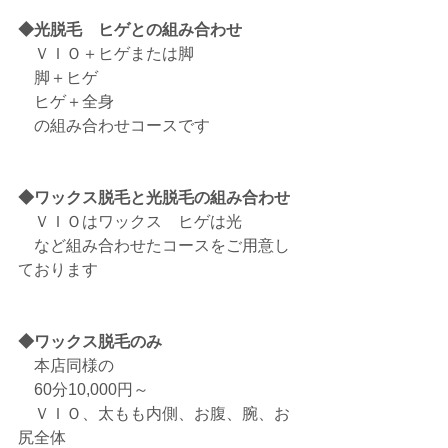
◆光脱毛　ヒゲとの組み合わせ
　ＶＩＯ＋ヒゲまたは脚
　脚＋ヒゲ
　ヒゲ＋全身　
　の組み合わせコースです
◆ワックス脱毛と光脱毛の組み合わせ
　ＶＩＯはワックス　ヒゲは光
　など組み合わせたコースをご用意し
ております
◆ワックス脱毛のみ
　本店同様の
　60分10,000円～
　ＶＩＯ、太もも内側、お腹、腕、お
尻全体