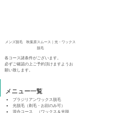
メンズ脱毛　秋葉原スムース｜光・ワックス
脱毛
各コース諸条件がございます。
必ずご確認の上ご予約頂けますようお
願い致します。
メニュー一覧
ブラジリアンワックス脱毛
光脱毛（剃毛・お顔のみ可）
混合コース　（ワックス＆光脱