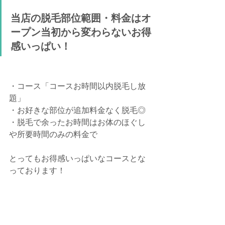
当店の脱毛部位範囲・料金はオ
ープン当初から変わらないお得
感いっぱい！
・コース「コースお時間以内脱毛し放
題」
・お好きな部位が追加料金なく脱毛◎
・脱毛で余ったお時間はお体のほぐし
や所要時間のみの料金で
とってもお得感いっぱいなコースとな
っております！