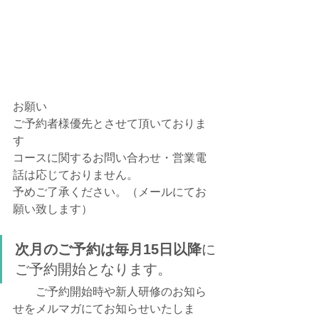
お願い
ご予約者様優先とさせて頂いておりま
す
コースに関するお問い合わせ・営業電
話は応じておりません。
予めご了承ください。（メールにてお
願い致します）
次月のご予約は毎月15日以降
に
ご予約開始となります。
　　ご予約開始時や新人研修のお知ら
せをメルマガにてお知らせいたしま