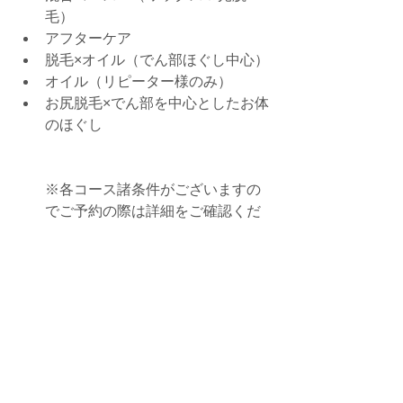
毛）
アフターケア
脱毛×オイル（でん部ほぐし中心）
オイル（リピーター様のみ）
お尻脱毛×でん部を中心としたお体
のほぐし
※各コース諸条件がございますの
でご予約の際は詳細をご確認くだ
さい。
ご予約はコチラ