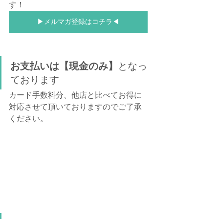
す！
▶メルマガ登録はコチラ◀
お支払いは【現金のみ】
となっ
ております
カード手数料分、他店と比べてお得に
対応させて頂いておりますのでご了承
ください。