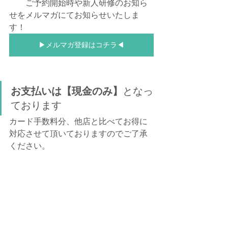
　　ご予約開始時や新人研修のお知ら
せをメルマガにてお知らせいたしま
す！
▶メルマガ登録はコチラ◀
お支払いは【現金のみ】
となっ
ております
カード手数料分、他店と比べてお得に
対応させて頂いておりますのでご了承
ください。