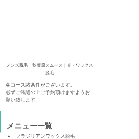
メンズ脱毛　秋葉原スムース｜光・ワックス
脱毛
各コース諸条件がございます。
必ずご確認の上ご予約頂けますようお
願い致します。
メニュー一覧
ブラジリアンワックス脱毛