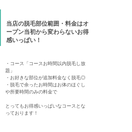
当店の脱毛部位範囲・料金はオ
ープン当初から変わらないお得
感いっぱい！
・コース「コースお時間以内脱毛し放
題」
・お好きな部位が追加料金なく脱毛◎
・脱毛で余ったお時間はお体のほぐし
や所要時間のみの料金で
とってもお得感いっぱいなコースとな
っております！