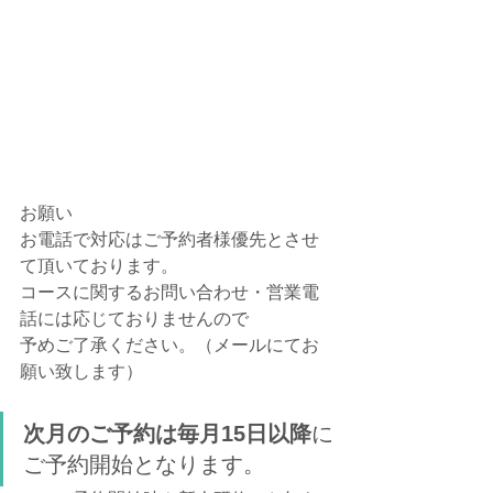
お願い
お電話で対応はご予約者様優先とさせ
て頂いております。
コースに関するお問い合わせ・営業電
話には応じておりませんので
予めご了承ください。（メールにてお
願い致します）
次月のご予約は毎月15日以降
に
ご予約開始となります。