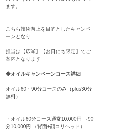
ます。
こちら技術向上を目的としたキャンペ
ーンとなり
担当は【広瀬】【お日にち限定】でご
案内となります
◆オイルキャンペーンコース詳細
オイル60・90分コースのみ（plus30分
無料）
・オイル60分コース通常10,000円 →90
分10,000円 （背面+顔コリヘッド）