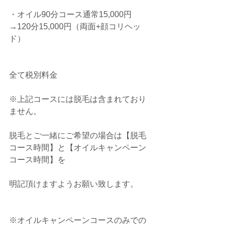
・オイル90分コース通常15,000円 
→120分15,000円（両面+顔コリヘッ
ド）
全て税別料金
※上記コースには脱毛は含まれており
ません。
脱毛とご一緒にご希望の場合は【脱毛
コース時間】と【オイルキャンペーン
コース時間】を
明記頂けますようお願い致します。
※オイルキャンペーンコースのみでの