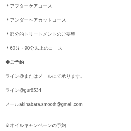
＊アフターケアコース
＊アンダーヘアカットコース
＊部分的トリートメントのご要望
＊60分・90分以上のコース
◆ご予約
ライン@またはメールにて承ります。
ライン@gur8534
メールakihabara.smooth@gmail.com
※オイルキャンペーンの予約