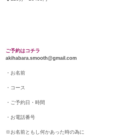
ご予約はコチラ
akihabara.smooth@gmail.com
・お名前
・コース
・ご予約日・時間
・お電話番号
※お名前ともし何かあった時の為に