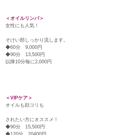
＜オイルリンパ＞
女性にも人気！
そけい部しっかり流します。
◆60分　9,000円
◆90分　13,500円
以降10分毎に2,000円
＜VIPケア＞
オイルも顔コリも
されたい方にオススメ！
◆90分　15,500円
◆120分　20400円