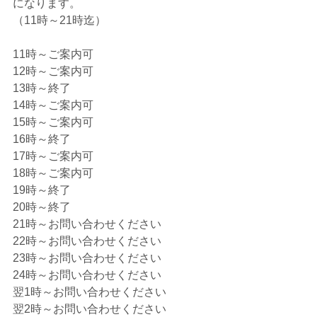
になります。
（11時～21時迄）
11時～ご案内可
12時～ご案内可
13時～終了
14時～ご案内可
15時～ご案内可
16時～終了
17時～ご案内可
18時～ご案内可
19時～終了
20時～終了
21時～お問い合わせください
22時～お問い合わせください
23時～お問い合わせください
24時～お問い合わせください
翌1時～お問い合わせください
翌2時～お問い合わせください