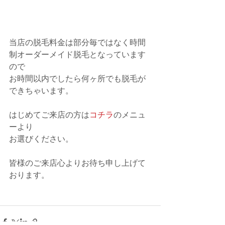
当店の脱毛料金は部分毎ではなく時間
制オーダーメイド脱毛となっています
ので
お時間以内でしたら何ヶ所でも脱毛が
できちゃいます。
はじめてご来店の方は
コチラ
のメニュ
ーより
お選びください。
皆様のご来店心よりお待ち申し上げて
おります。