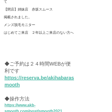
て
【閉店】姉妹店 赤坂スムース
掲載されました。
メンズ脱毛モニター
はじめてご来店 ２年以上ご来店のない方へ
◆ご予約は２４時間WEBが便
利です
https://reserva.be/akihabaras
mooth
◆操作方法
https://www.akb-
smooth.com/post/smooth2021