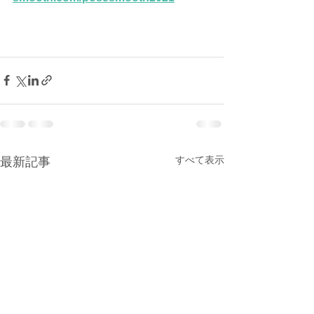
すべて表示
最新記事