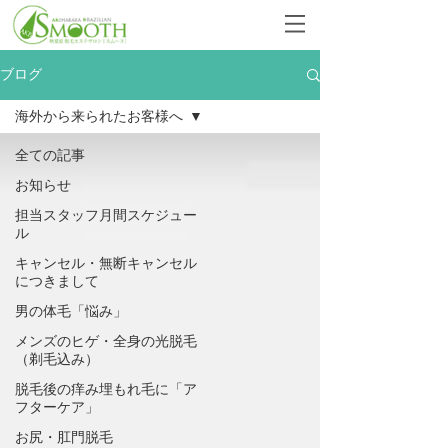
ブログ
海外から来られたお客様へ
全ての記事
お知らせ
担当スタッフ月間スケジュー
ル
キャンセル・無断キャンセル
につきまして
男の体毛「悩み」
メンズのヒゲ・全身の光脱毛
（剃毛込み）
脱毛後の痒み埋もれ毛に「ア
フターケア」
お尻・肛門脱毛