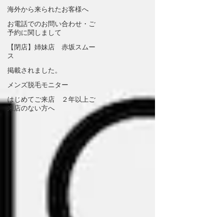
海外から来られたお客様へ
お電話でのお問い合わせ・ご
予約に関しまして
【閉店】姉妹店 赤坂スムー
ス
掲載されました。
メンズ脱毛モニター
はじめてご来店 ２年以上ご
来店のない方へ